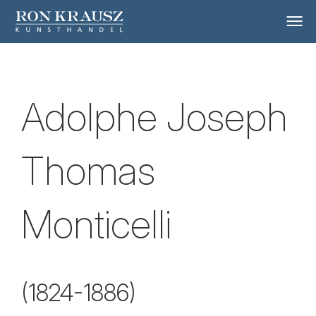
Adolphe Joseph
Thomas
Monticelli
(1824-1886)