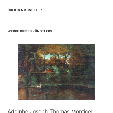
ÜBER DEN KÜNSTLER
WERKE DIESES KÜNSTLERS
Adolphe Joseph Thomas Monticelli