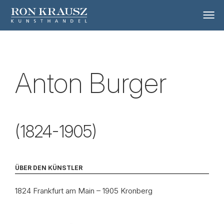
Anton Burger
(1824-1905)
ÜBER DEN KÜNSTLER
1824 Frankfurt am Main – 1905 Kronberg