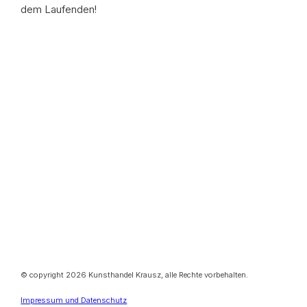
dem Laufenden!
© copyright 2026 Kunsthandel Krausz, alle Rechte vorbehalten.
Impressum und Datenschutz