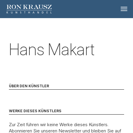
Hans Makart
ÜBER DEN KÜNSTLER
WERKE DIESES KÜNSTLERS
Zur Zeit führen wir keine Werke dieses Künstlers.
Abonnieren Sie unseren Newsletter und bleiben Sie auf