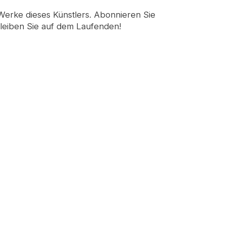
 Werke dieses Künstlers. Abonnieren Sie
leiben Sie auf dem Laufenden!