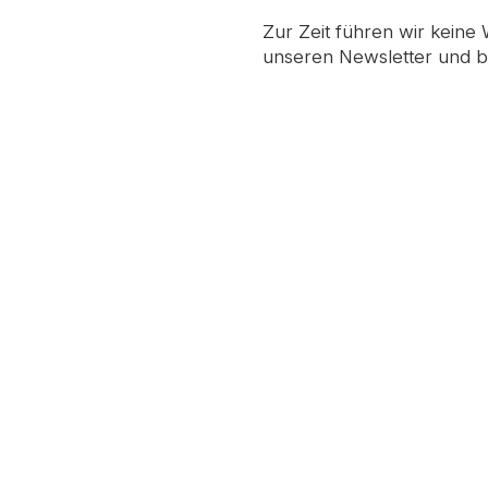
Zur Zeit führen wir keine
unseren Newsletter und b