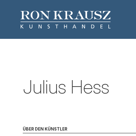
Julius Hess
ÜBER DEN KÜNSTLER