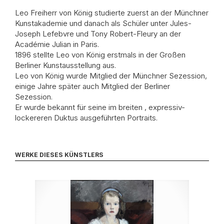
Leo Freiherr von König studierte zuerst an der Münchner
Kunstakademie und danach als Schüler unter Jules-
Joseph Lefebvre und Tony Robert-Fleury an der
Académie Julian in Paris.
1896 stellte Leo von König erstmals in der Großen
Berliner Kunstausstellung aus.
Leo von König wurde Mitglied der Münchner Sezession,
einige Jahre später auch Mitglied der Berliner
Sezession.
Er wurde bekannt für seine im breiten , expressiv-
lockereren Duktus ausgeführten Portraits.
WERKE DIESES KÜNSTLERS