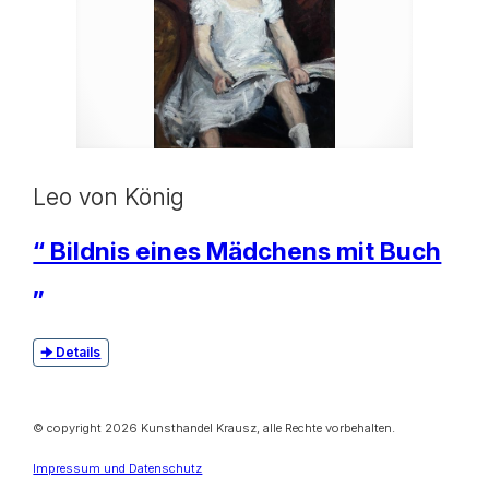
Leo von König
“ Bildnis eines Mädchens mit Buch
„
Details
© copyright 2026 Kunsthandel Krausz, alle Rechte vorbehalten.
Impressum und Datenschutz