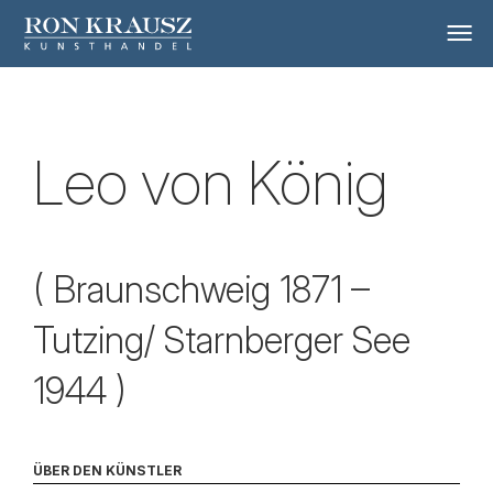
Leo von König
( Braunschweig 1871 –
Tutzing/ Starnberger See
1944 )
ÜBER DEN KÜNSTLER