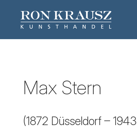
Max Stern
(1872 Düsseldorf – 1943