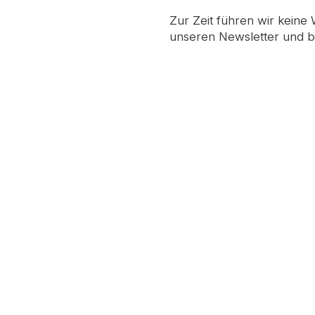
Zur Zeit führen wir keine
unseren Newsletter und b