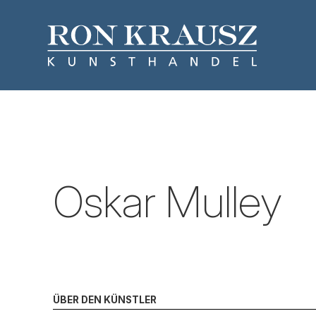
Oskar Mulley
ÜBER DEN KÜNSTLER