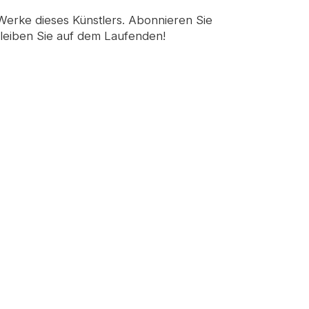
 Werke dieses Künstlers. Abonnieren Sie
leiben Sie auf dem Laufenden!