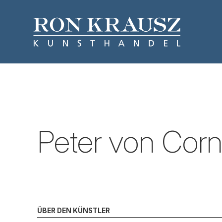
Peter von Corn
ÜBER DEN KÜNSTLER