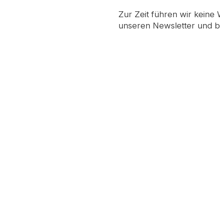
Zur Zeit führen wir keine
unseren Newsletter und b