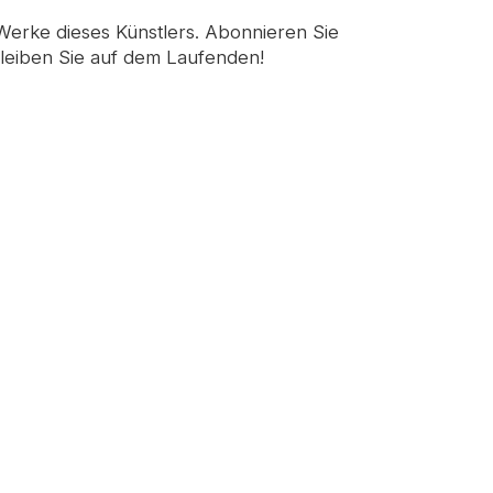
 Werke dieses Künstlers. Abonnieren Sie
leiben Sie auf dem Laufenden!