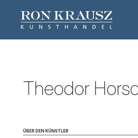
Theodor Horsc
ÜBER DEN KÜNSTLER