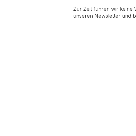
Zur Zeit führen wir keine
unseren Newsletter und b