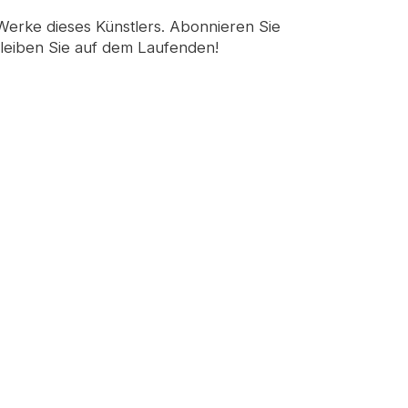
 Werke dieses Künstlers. Abonnieren Sie
leiben Sie auf dem Laufenden!