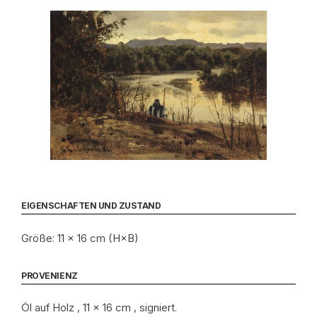
EIGENSCHAFTEN UND ZUSTAND
Größe: 11 × 16 cm (H×B)
PROVENIENZ
Öl auf Holz , 11 x 16 cm , signiert.