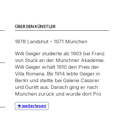
ÜBER DEN KÜNSTLER
1878 Landshut – 1971 München
Willi Geiger studierte ab 1903 bei Franz
von Stuck an der Münchner Akademie.
Willi Geiger erhält 1910 den Preis der
Villa Romana. Bis 1914 lebte Geiger in
Berlin und stellte bei Galerie Cassirer
und Gurlitt aus. Danach ging er nach
München zurück und wurde dort Pro
weiterlesen