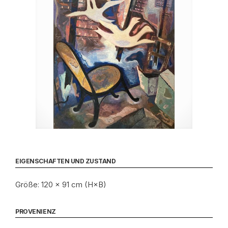
EIGENSCHAFTEN UND ZUSTAND
Größe: 120 × 91 cm (H×B)
PROVENIENZ