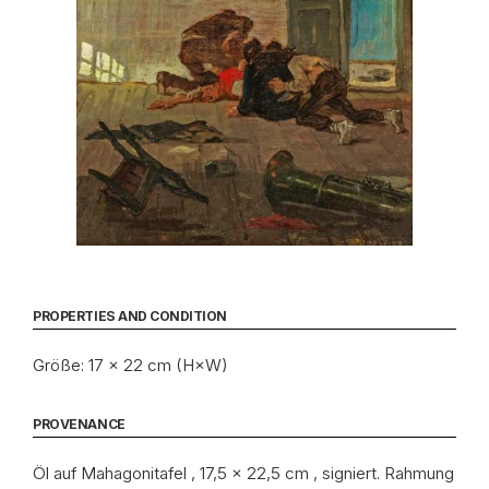
PROPERTIES AND CONDITION
Größe: 17 × 22 cm (H×W)
PROVENANCE
Öl auf Mahagonitafel , 17,5 x 22,5 cm , signiert. Rahmung