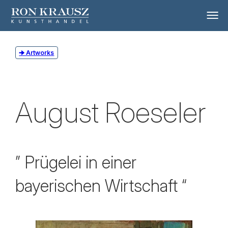
Artworks
August Roeseler
” Prügelei in einer
bayerischen Wirtschaft “