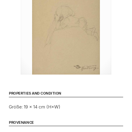
PROPERTIES AND CONDITION
Größe: 19 × 14 cm (H×W)
PROVENANCE