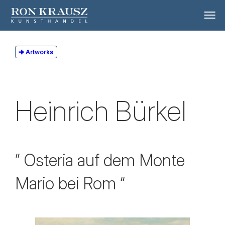
Artworks
Heinrich Bürkel
” Osteria auf dem Monte
Mario bei Rom “