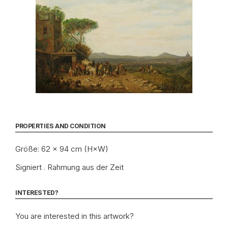
PROPERTIES AND CONDITION
Größe: 62 × 94 cm (H×W)
Signiert . Rahmung aus der Zeit
INTERESTED?
You are interested in this artwork?