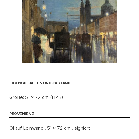
EIGENSCHAFTEN UND ZUSTAND
Größe: 51 × 72 cm (H×B)
PROVENIENZ
Öl auf Leinwand , 51 x 72 cm , signiert