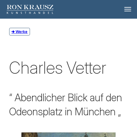
Werke
Charles Vetter
“ Abendlicher Blick auf den
Odeonsplatz in München „