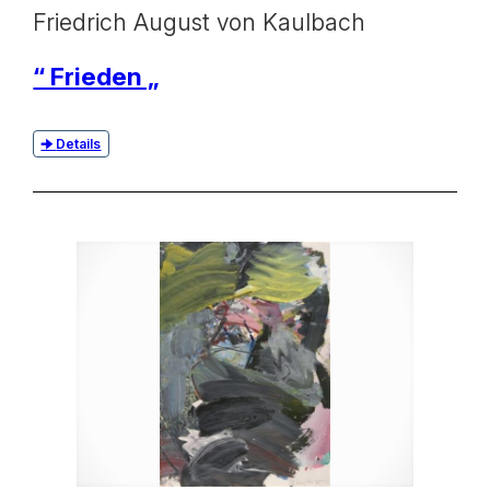
Friedrich August von Kaulbach
“ Frieden „
Details