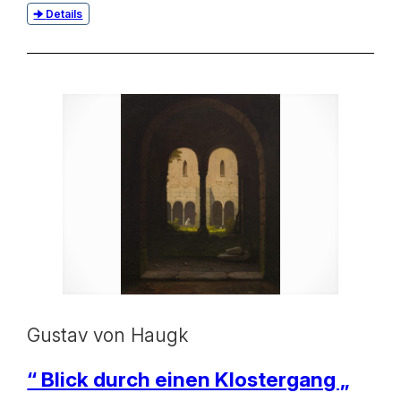
Details
Gustav von Haugk
“ Blick durch einen Klostergang „