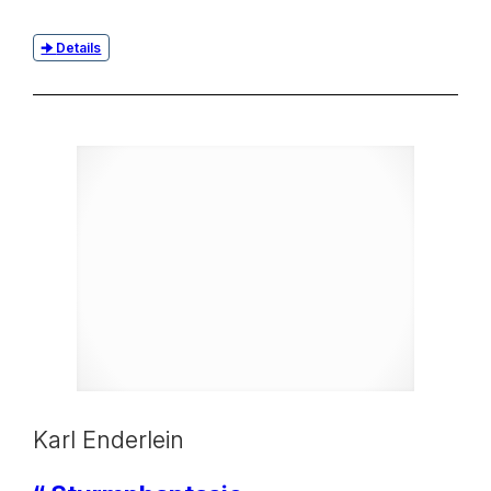
Details
Karl Enderlein