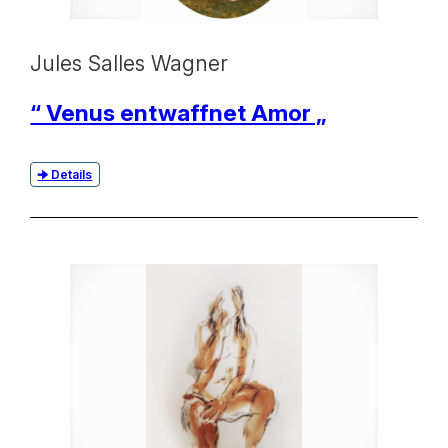
Jules Salles Wagner
“ Venus entwaffnet Amor „
Details