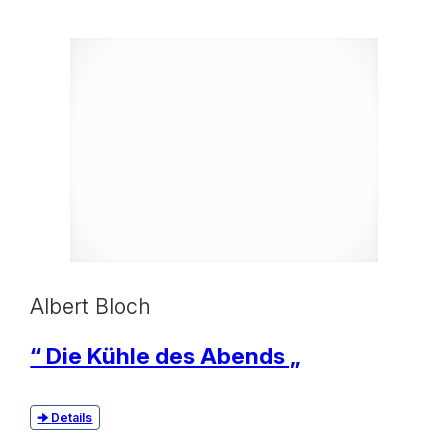
Albert Bloch
“ Die Kühle des Abends „
Details