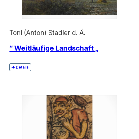
Toni (Anton) Stadler d. Ä.
“ Weitläufige Landschaft „
Details