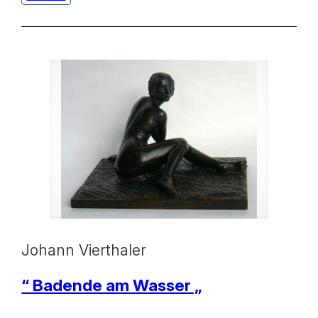
Johann Vierthaler
“ Badende am Wasser „