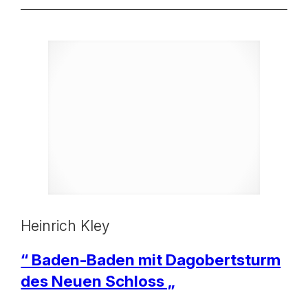
Heinrich Kley
“ Baden-Baden mit Dagobertsturm
des Neuen Schloss „